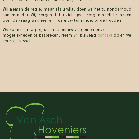
Wij nemen de regie, maar als u wilt, doen we het tuinonderhoud
samen met u. Wij zorgen dat u zich geen zorgen hoeft te maken
over de vraag wanneer en hoe u uw tuin moet onderhouden.
We komen graag bij u langs om uw vragen en onze
mogelijkheden te bespreken. Neem vrijblijvend
contact
op en we
spreken u snel.