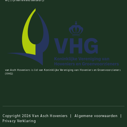
Wij zijn een erkend leerbedrijf
van Asch Hoveniers is lid van Koninklijke Vereniging van Hoveniers en Groenvoorzieners
(VHG)
Copyright 2026 Van Asch Hoveniers
|
Algemene voorwaarden
|
Privacy Verklaring