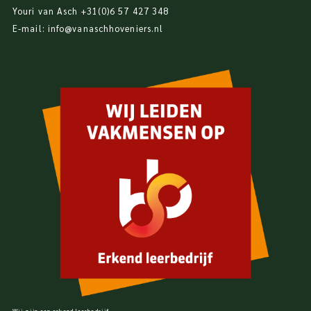
Youri van Asch
+31(0)6 57 427 348
E-mail:
info@vanaschhoveniers.nl