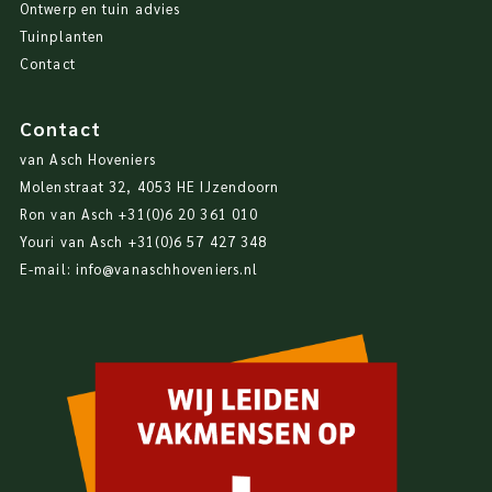
Ontwerp en tuin advies
Tuinplanten
Contact
Contact
van Asch Hoveniers
Molenstraat 32, 4053 HE IJzendoorn
Ron van Asch
+31(0)6 20 361 010
Youri van Asch
+31(0)6 57 427 348
E-mail:
info@vanaschhoveniers.nl