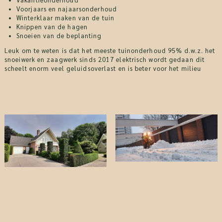
Vakantieonderhoud
Voorjaars en najaarsonderhoud
Winterklaar maken van de tuin
Knippen van de hagen
Snoeien van de beplanting
Leuk om te weten is dat het meeste tuinonderhoud 95% d.w.z. het
snoeiwerk en zaagwerk sinds 2017 elektrisch wordt gedaan dit
scheelt enorm veel geluidsoverlast en is beter voor het milieu