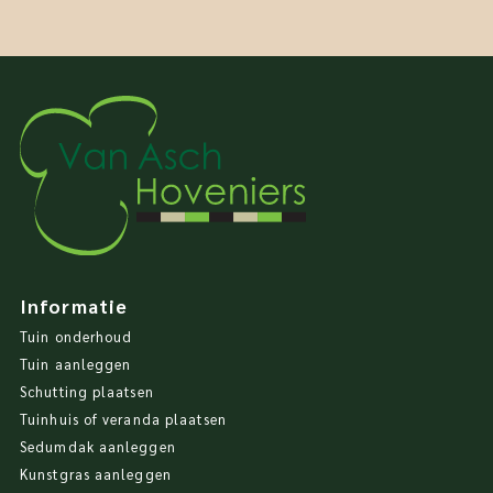
Informatie
Tuin onderhoud
Tuin aanleggen
Schutting plaatsen
Tuinhuis of veranda plaatsen
Sedumdak aanleggen
Kunstgras aanleggen