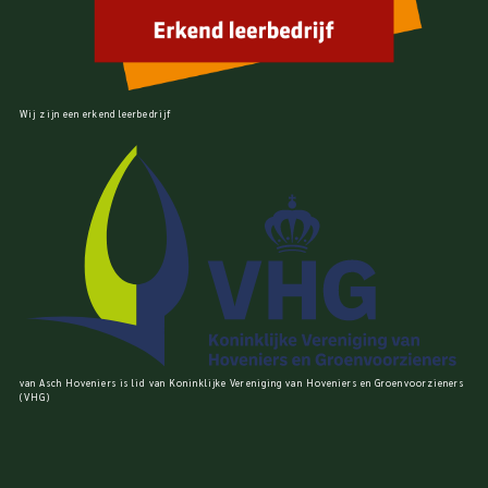
Wij zijn een erkend leerbedrijf
van Asch Hoveniers is lid van Koninklijke Vereniging van Hoveniers en Groenvoorzieners
(VHG)