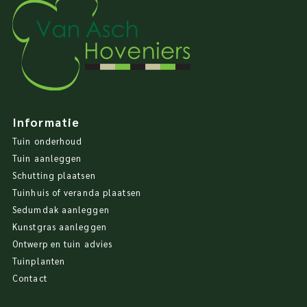
Informatie
Tuin onderhoud
Tuin aanleggen
Schutting plaatsen
Tuinhuis of veranda plaatsen
Sedumdak aanleggen
Kunstgras aanleggen
Ontwerp en tuin advies
Tuinplanten
Contact