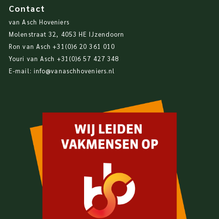
Contact
van Asch Hoveniers
Molenstraat 32, 4053 HE IJzendoorn
Ron van Asch
+31(0)6 20 361 010
Youri van Asch
+31(0)6 57 427 348
E-mail:
info@vanaschhoveniers.nl