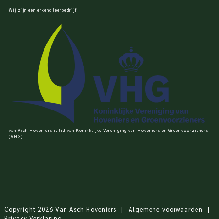
Wij zijn een erkend leerbedrijf
van Asch Hoveniers is lid van Koninklijke Vereniging van Hoveniers en Groenvoorzieners
(VHG)
Copyright 2026 Van Asch Hoveniers
|
Algemene voorwaarden
|
Privacy Verklaring