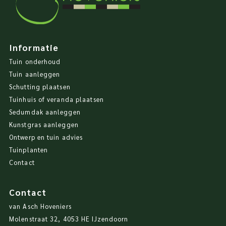
Informatie
Tuin onderhoud
Tuin aanleggen
Schutting plaatsen
Tuinhuis of veranda plaatsen
Sedumdak aanleggen
Kunstgras aanleggen
Ontwerp en tuin advies
Tuinplanten
Contact
Contact
van Asch Hoveniers
Molenstraat 32, 4053 HE IJzendoorn