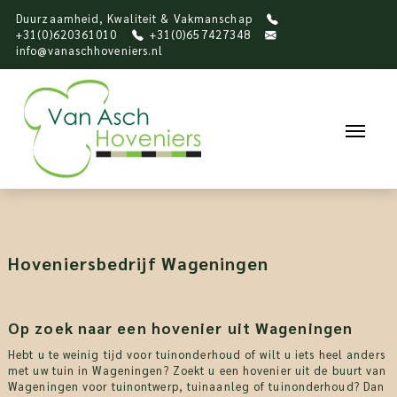
Duurzaamheid, Kwaliteit & Vakmanschap
+31(0)620361010
+31(0)657427348
info@vanaschhoveniers.nl
Hoveniersbedrijf Wageningen
Op zoek naar een hovenier uit Wageningen
Hebt u te weinig tijd voor tuinonderhoud of wilt u iets heel anders
met uw tuin in Wageningen? Zoekt u een hovenier uit de buurt van
Wageningen voor tuinontwerp, tuinaanleg of tuinonderhoud? Dan