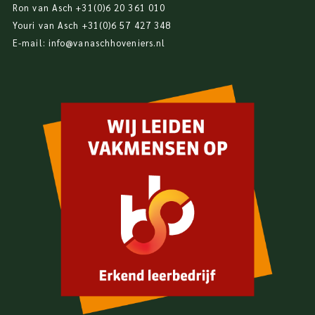
Ron van Asch
+31(0)6 20 361 010
Youri van Asch
+31(0)6 57 427 348
E-mail:
info@vanaschhoveniers.nl