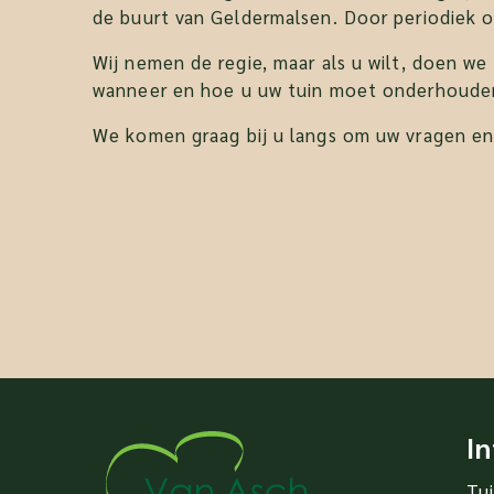
de buurt van Geldermalsen. Door periodiek on
Wij nemen de regie, maar als u wilt, doen w
wanneer en hoe u uw tuin moet onderhoude
We komen graag bij u langs om uw vragen en
I
Tu